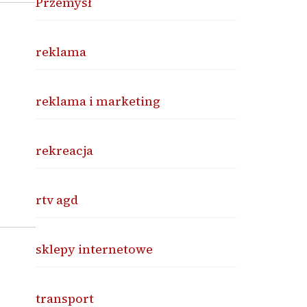
Przemysł
reklama
reklama i marketing
rekreacja
rtv agd
sklepy internetowe
transport