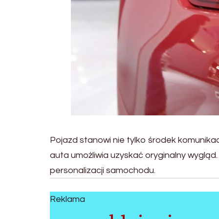
Pojazd stanowi nie tylko środek komunikacj
auta umożliwia uzyskać oryginalny wygląd
personalizacji samochodu.
Reklama