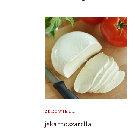
ZDROWIE.PL
jaka mozzarella