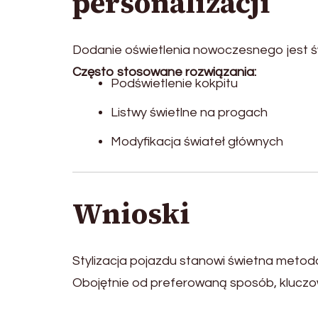
personalizacji
Dodanie oświetlenia nowoczesnego jest ś
Często stosowane rozwiązania:
Podświetlenie kokpitu
Listwy świetlne na progach
Modyfikacja świateł głównych
Wnioski
Stylizacja pojazdu stanowi świetna metod
Obojętnie od preferowaną sposób, kluczow