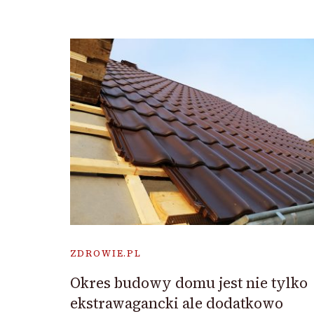
ZDROWIE.PL
Okres budowy domu jest nie tylko
ekstrawagancki ale dodatkowo