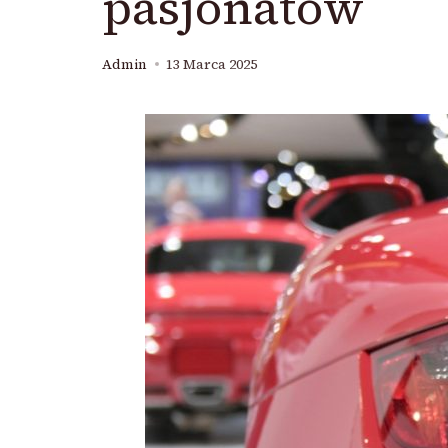
pasjonatów
Admin
13 Marca 2025