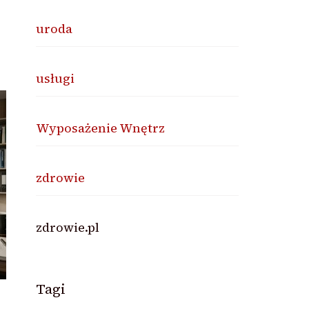
uroda
usługi
Wyposażenie Wnętrz
zdrowie
zdrowie.pl
Tagi