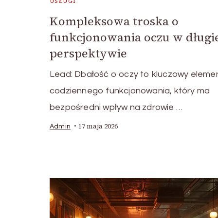
USŁUGI
Kompleksowa troska o
funkcjonowania oczu w długi
perspektywie
Lead: Dbałość o oczy to kluczowy eleme
codziennego funkcjonowania, który ma
bezpośredni wpływ na zdrowie …
17 maja 2026
Admin