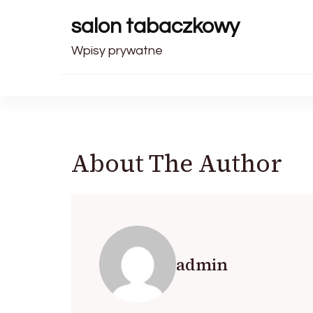
salon tabaczkowy
Wpisy prywatne
About The Author
admin