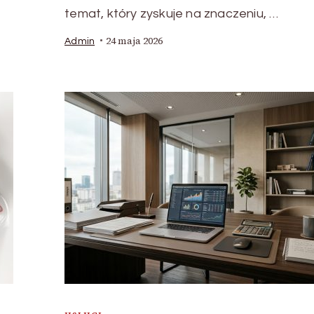
temat, który zyskuje na znaczeniu, …
24 maja 2026
Admin