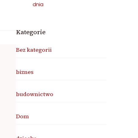
dnia
Kategorie
Bez kategorii
biznes
budownictwo
Dom