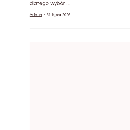
dlatego wybór …
31 lipca 2026
Admin