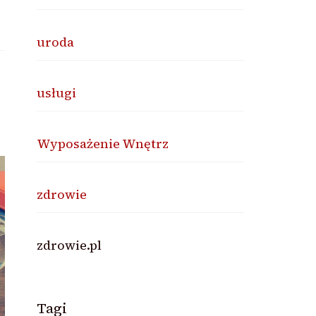
uroda
usługi
Wyposażenie Wnętrz
zdrowie
zdrowie.pl
Tagi