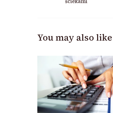
ściekami
You may also like