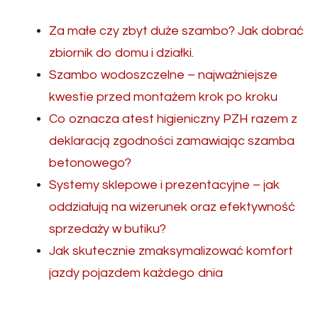
Za małe czy zbyt duże szambo? Jak dobrać
zbiornik do domu i działki.
Szambo wodoszczelne – najważniejsze
kwestie przed montażem krok po kroku
Co oznacza atest higieniczny PZH razem z
deklaracją zgodności zamawiając szamba
betonowego?
Systemy sklepowe i prezentacyjne – jak
oddziałują na wizerunek oraz efektywność
sprzedaży w butiku?
Jak skutecznie zmaksymalizować komfort
jazdy pojazdem każdego dnia