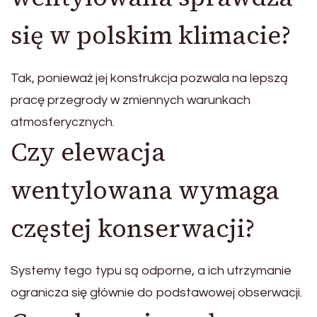
się w polskim klimacie?
Tak, ponieważ jej konstrukcja pozwala na lepszą
pracę przegrody w zmiennych warunkach
atmosferycznych.
Czy elewacja
wentylowana wymaga
częstej konserwacji?
Systemy tego typu są odporne, a ich utrzymanie
ogranicza się głównie do podstawowej obserwacji.