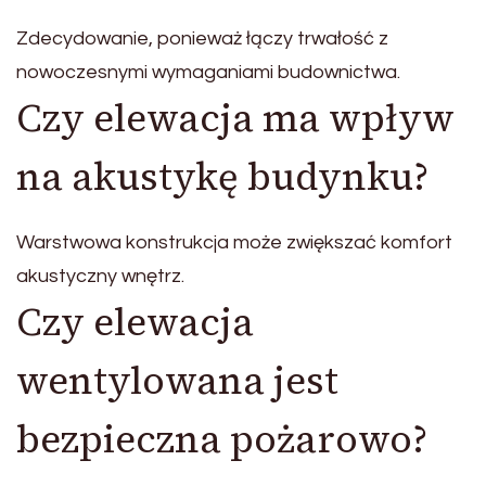
Zdecydowanie, ponieważ łączy trwałość z
nowoczesnymi wymaganiami budownictwa.
Czy elewacja ma wpływ
na akustykę budynku?
Warstwowa konstrukcja może zwiększać komfort
akustyczny wnętrz.
Czy elewacja
wentylowana jest
bezpieczna pożarowo?