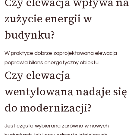
Czy elewacja wpływa na
zużycie energii w
budynku?
W praktyce dobrze zaprojektowana elewacja
poprawia bilans energetyczny obiektu.
Czy elewacja
wentylowana nadaje się
do modernizacji?
Jest często wybierana zarówno w nowych