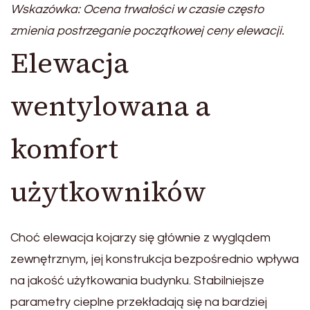
Wskazówka: Ocena trwałości w czasie często
zmienia postrzeganie początkowej ceny elewacji.
Elewacja
wentylowana a
komfort
użytkowników
Choć elewacja kojarzy się głównie z wyglądem
zewnętrznym, jej konstrukcja bezpośrednio wpływa
na jakość użytkowania budynku. Stabilniejsze
parametry cieplne przekładają się na bardziej