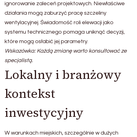
ignorowanie zaleceń projektowych. Niewłaściwe
działania mogą zaburzyć pracę szczeliny
wentylacyjnej. Świadomość roli elewacji jako
systemu technicznego pomaga uniknąć decyzji,
które mogą osłabić jej parametry.
Wskazówka: Każdą zmianę warto konsultować ze
specjalistą.
Lokalny i branżowy
kontekst
inwestycyjny
W warunkach miejskich, szczególnie w dużych