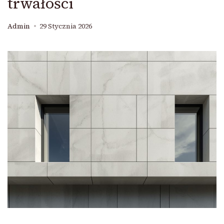
trwałości
Admin
29 Stycznia 2026