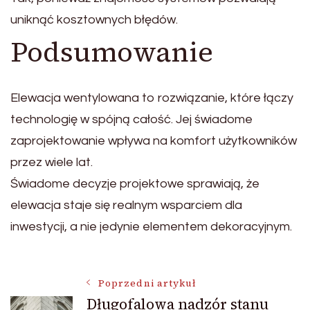
uniknąć kosztownych błędów.
Podsumowanie
Elewacja wentylowana to rozwiązanie, które łączy
technologię w spójną całość. Jej świadome
zaprojektowanie wpływa na komfort użytkowników
przez wiele lat.
Świadome decyzje projektowe sprawiają, że
elewacja staje się realnym wsparciem dla
inwestycji, a nie jedynie elementem dekoracyjnym.
Nawigacja
Poprzedni artykuł
Długofalowa nadzór stanu