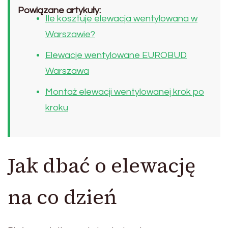
Powiązane artykuły:
Ile kosztuje elewacja wentylowana w
Warszawie?
Elewacje wentylowane EUROBUD
Warszawa
Montaż elewacji wentylowanej krok po
kroku
Jak dbać o elewację
na co dzień