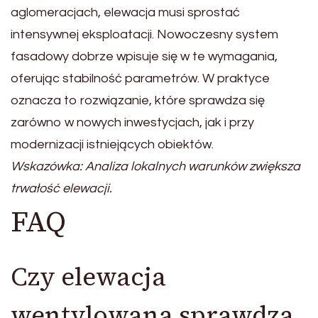
aglomeracjach, elewacja musi sprostać
intensywnej eksploatacji. Nowoczesny system
fasadowy dobrze wpisuje się w te wymagania,
oferując stabilność parametrów. W praktyce
oznacza to rozwiązanie, które sprawdza się
zarówno w nowych inwestycjach, jak i przy
modernizacji istniejących obiektów.
Wskazówka: Analiza lokalnych warunków zwiększa
trwałość elewacji.
FAQ
Czy elewacja
wentylowana sprawdza