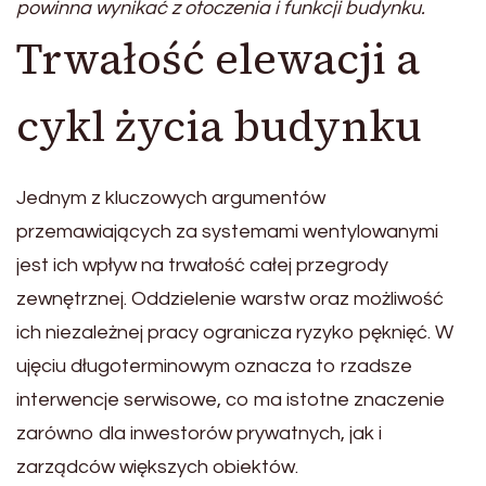
powinna wynikać z otoczenia i funkcji budynku.
Trwałość elewacji a
cykl życia budynku
Jednym z kluczowych argumentów
przemawiających za systemami wentylowanymi
jest ich wpływ na trwałość całej przegrody
zewnętrznej. Oddzielenie warstw oraz możliwość
ich niezależnej pracy ogranicza ryzyko pęknięć. W
ujęciu długoterminowym oznacza to rzadsze
interwencje serwisowe, co ma istotne znaczenie
zarówno dla inwestorów prywatnych, jak i
zarządców większych obiektów.