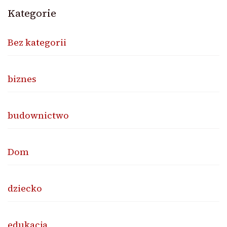
Kategorie
Bez kategorii
biznes
budownictwo
Dom
dziecko
edukacja