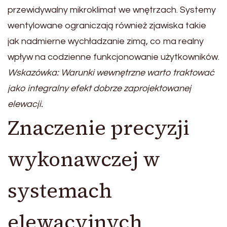
przewidywalny mikroklimat we wnętrzach. Systemy
wentylowane ograniczają również zjawiska takie
jak nadmierne wychładzanie zimą, co ma realny
wpływ na codzienne funkcjonowanie użytkowników.
Wskazówka: Warunki wewnętrzne warto traktować
jako integralny efekt dobrze zaprojektowanej
elewacji.
Znaczenie precyzji
wykonawczej w
systemach
elewacyjnych