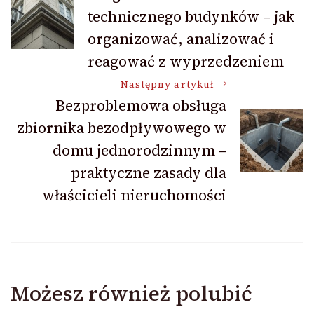
technicznego budynków – jak
wpisu
organizować, analizować i
reagować z wyprzedzeniem
Następny artykuł
Bezproblemowa obsługa
zbiornika bezodpływowego w
domu jednorodzinnym –
praktyczne zasady dla
właścicieli nieruchomości
Możesz również polubić