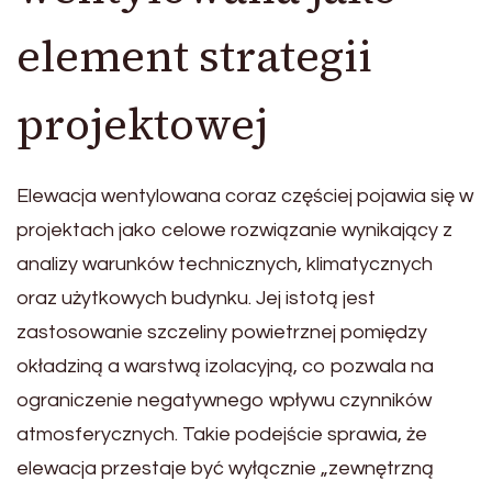
element strategii
projektowej
Elewacja wentylowana coraz częściej pojawia się w
projektach jako celowe rozwiązanie wynikający z
analizy warunków technicznych, klimatycznych
oraz użytkowych budynku. Jej istotą jest
zastosowanie szczeliny powietrznej pomiędzy
okładziną a warstwą izolacyjną, co pozwala na
ograniczenie negatywnego wpływu czynników
atmosferycznych. Takie podejście sprawia, że
elewacja przestaje być wyłącznie „zewnętrzną