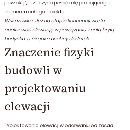
powłoką”, a zaczyna pełnić rolę pracującego
elementu całego obiektu.
Wskazówka: Już na etapie koncepcji warto
analizować elewację w powiązaniu z całą bryłą
budynku, a nie jako osobny dodatek.
Znaczenie fizyki
budowli w
projektowaniu
elewacji
Projektowanie elewacji w oderwaniu od zasad