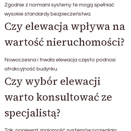
Zgodnie z normami systemy te mogą spełniać
wysokie standardy bezpieczeństwa.
Czy elewacja wpływa na
wartość nieruchomości?
Nowoczesna i trwała elewacja często podnosi
atrakcyjność budynku.
Czy wybór elewacji
warto konsultować ze
specjalistą?
Tak, ponieważ znajomość systemów pozwalają