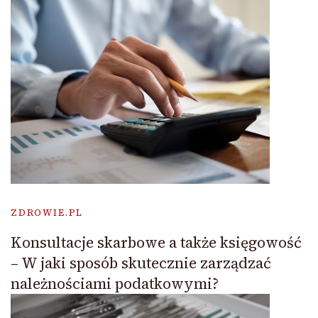
ZDROWIE.PL
Konsultacje skarbowe a także księgowość
– W jaki sposób skutecznie zarządzać
należnościami podatkowymi?