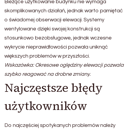
Bieżące użytkowanie budynku nie wymaga
skomplikowanych działań, jednak warto pamiętać
o świadomej obserwacji elewacji. Systemy
wentylowane dzięki swojej konstrukcji są
stosunkowo bezobsługowe, jednak wczesne
wykrycie nieprawidłowości pozwala uniknąć
większych problemów w przyszłości.
Wskazówka: Okresowe oględziny elewacji pozwala
szybko reagować na drobne zmiany.
Najczęstsze błędy
użytkowników
Do najczęściej spotykanych problemów należy