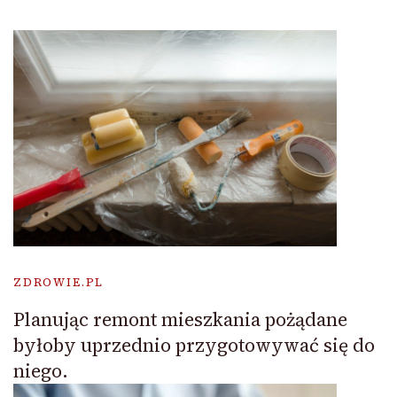
ZDROWIE.PL
Planując remont mieszkania pożądane
byłoby uprzednio przygotowywać się do
niego.