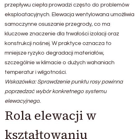
przepływu ciepła prowadzi często do problemów
eksploatacyjnych. Elewacja wentylowana umożliwia
samoczynne osuszanie przegrody, co ma
kluczowe znaczenie dla trwałości izolacji oraz
konstrukcji nośnej. W praktyce oznacza to
mniejsze ryzyko degradacji materiałów,
szczególnie w klimacie o dużych wahaniach
temperatur i wilgotności.
Wskazówka: Sprawdzenie punktu rosy powinna
poprzedzać wybór konkretnego systemu
elewacyjnego.
Rola elewacji w
kształtowaniu