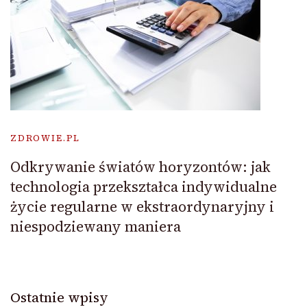
ZDROWIE.PL
Odkrywanie światów horyzontów: jak
technologia przekształca indywidualne
życie regularne w ekstraordynaryjny i
niespodziewany maniera
Ostatnie wpisy