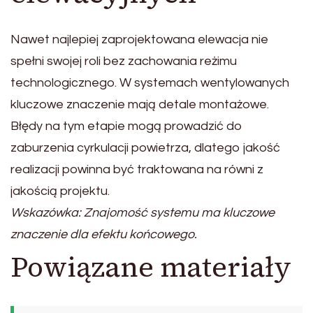
Nawet najlepiej zaprojektowana elewacja nie
spełni swojej roli bez zachowania reżimu
technologicznego. W systemach wentylowanych
kluczowe znaczenie mają detale montażowe.
Błędy na tym etapie mogą prowadzić do
zaburzenia cyrkulacji powietrza, dlatego jakość
realizacji powinna być traktowana na równi z
jakością projektu.
Wskazówka: Znajomość systemu ma kluczowe
znaczenie dla efektu końcowego.
Powiązane materiały