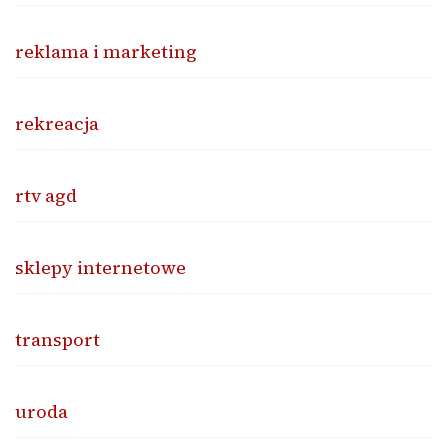
reklama i marketing
rekreacja
rtv agd
sklepy internetowe
transport
uroda