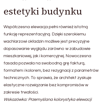
estetyki budynku
Współczesna elewacja pełni również istotną
funkcję reprezentacyjną. Dzięki szerokiemu
wachlarzowi okładzin możliwe jest precyzyjne
dopasowanie wyglądu zarówno w zabudowie
mieszkaniowej, jak i komercyjnej. Nowoczesna
fasada pozwala na swobodną grę fakturą,
formatem i kolorem, bez rezygnacji z parametrów
technicznych. To sprawia, że architekt zyskuje
elastyczne rozwiązanie bez kompromisów w
zakresie trwałości.
Wskazówka: Przemyślana kolorystyka elewacji