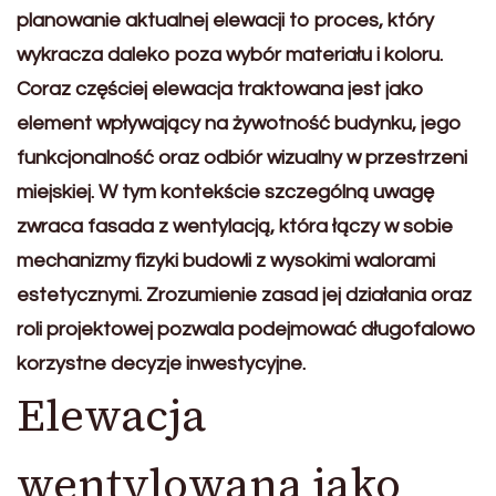
planowanie aktualnej elewacji to proces, który
wykracza daleko poza wybór materiału i koloru.
Coraz częściej elewacja traktowana jest jako
element wpływający na żywotność budynku, jego
funkcjonalność oraz odbiór wizualny w przestrzeni
miejskiej. W tym kontekście szczególną uwagę
zwraca fasada z wentylacją, która łączy w sobie
mechanizmy fizyki budowli z wysokimi walorami
estetycznymi. Zrozumienie zasad jej działania oraz
roli projektowej pozwala podejmować długofalowo
korzystne decyzje inwestycyjne.
Elewacja
wentylowana jako