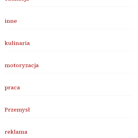
inne
kulinaria
motoryzacja
praca
Przemysł
reklama