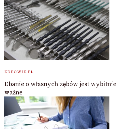
ZDROWIE.PL
Dbanie o własnych zębów jest wybitnie
ważne